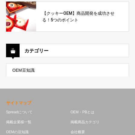
【クッキーOEM】商品開発を成功させ
る！5つのポイント
カテゴリー
OEM豆知識
サイトマップ
Spreadについて
OEM・PBとは
掲載企業様一覧
掲載商品カテゴリ
OEMの豆知識
会社概要