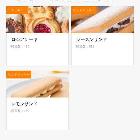
クッキー
サンドクッキー
ロシアケーキ
レーズンサンド
閲覧数：419
閲覧数：382
サンドクッキー
レモンサンド
閲覧数：330