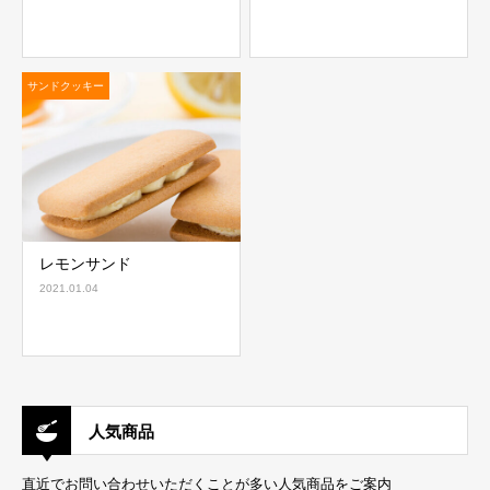
サンドクッキー
レモンサンド
2021.01.04
人気商品
直近でお問い合わせいただくことが多い人気商品をご案内