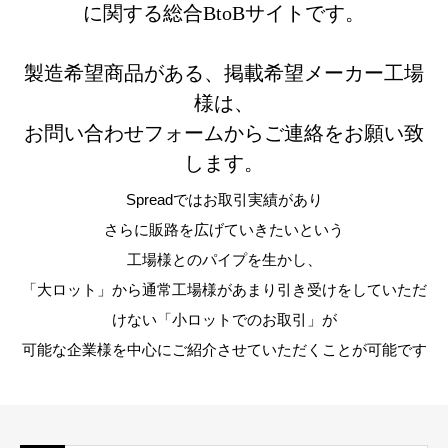
に関する総合BtoBサイトです。
製造希望商品がある、掲載希望メーカー工場
様は、
お問い合わせフォームからご連絡をお願い致
します。
Spreadではお取引実績があり
さらに販路を広げていきたいという
工場様とのパイプを生かし、
「大ロット」から通常工場様があまり引き受けをしていただ
けない「小ロットでのお取引」が
可能な企業様を中心にご紹介させていただくことが可能です